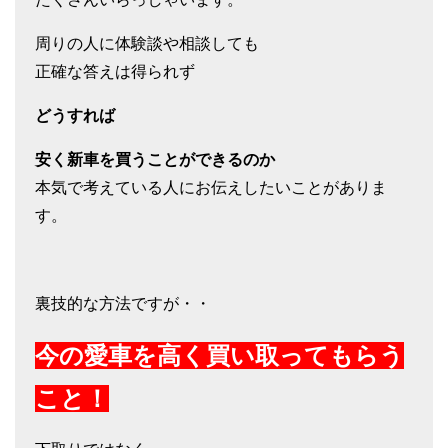
周りの人に体験談や相談しても
正確な答えは得られず
どうすれば
安く新車を買うことができるのか
本気で考えている人にお伝えしたいことがありま
す。
裏技的な方法ですが・・
今の愛車を高く買い取ってもらう
こと！