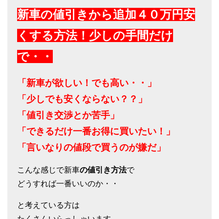
新車の値引きから追加４０万円安
くする方法！少しの手間だけ
で・・
「新車が欲しい！でも高い・・」
「少しでも安くならない？？」
「値引き交渉とか苦手」
「できるだけ一番お得に買いたい！」
「言いなりの値段で買うのが嫌だ」
こんな感じで新車
の値引き方法
で
どうすれば一番いいのか・・
と考えている方は
たくさんいらっしゃいます。