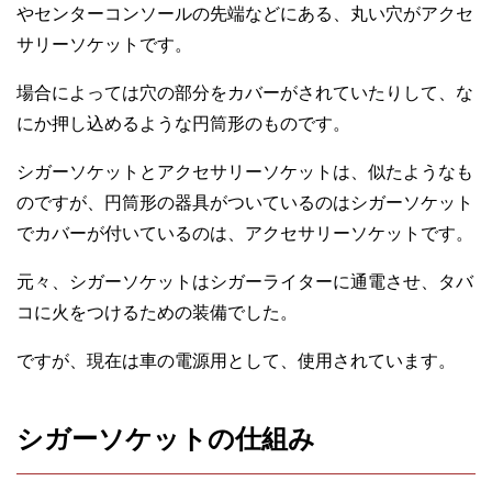
やセンターコンソールの先端などにある、丸い穴がアクセ
サリーソケットです。
場合によっては穴の部分をカバーがされていたりして、な
にか押し込めるような円筒形のものです。
シガーソケットとアクセサリーソケットは、似たようなも
のですが、円筒形の器具がついているのはシガーソケット
でカバーが付いているのは、アクセサリーソケットです。
元々、シガーソケットはシガーライターに通電させ、タバ
コに火をつけるための装備でした。
ですが、現在は車の電源用として、使用されています。
シガーソケットの仕組み