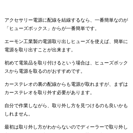
アクセサリー電源に配線を結線するなら、一番簡単なのが
「ヒューズボックス」からが一番簡単です。
エーモン工業製の電源取り出しヒューズを使えば、簡単に
電源を取り出すことが出来ます。
初めて電装品を取り付けるという場合は、ヒューズボック
スから電源を取るのがおすすめです。
カーステレオの裏の配線からも電源が取れますが、まずは
カーステレオを取り外す必要があります。
自分で作業しながら、取り外し方を見つけるのも良いかも
しれません。
最初は取り外し方がわからないのでディーラーで取り外し