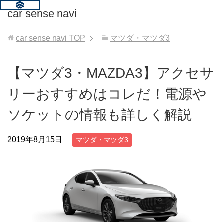
car sense navi
car sense navi
TOP
マツダ・マツダ3
【マツダ3・MAZDA3】アクセサ
リーおすすめはコレだ！電源や
ソケットの情報も詳しく解説
2019年8月15日
マツダ・マツダ3