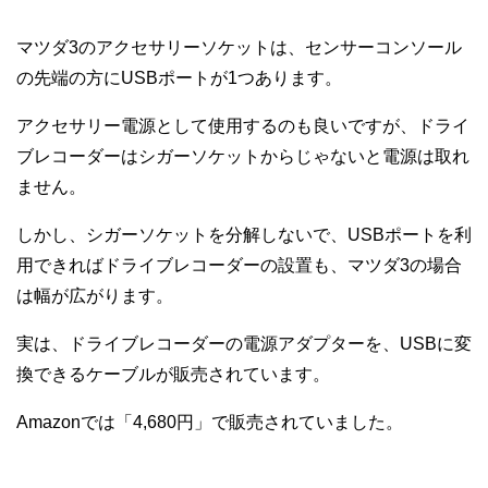
マツダ3のアクセサリーソケットは、センサーコンソール
の先端の方にUSBポートが1つあります。
アクセサリー電源として使用するのも良いですが、ドライ
ブレコーダーはシガーソケットからじゃないと電源は取れ
ません。
しかし、シガーソケットを分解しないで、USBポートを利
用できればドライブレコーダーの設置も、マツダ3の場合
は幅が広がります。
実は、ドライブレコーダーの電源アダプターを、USBに変
換できるケーブルが販売されています。
Amazonでは「4,680円」で販売されていました。