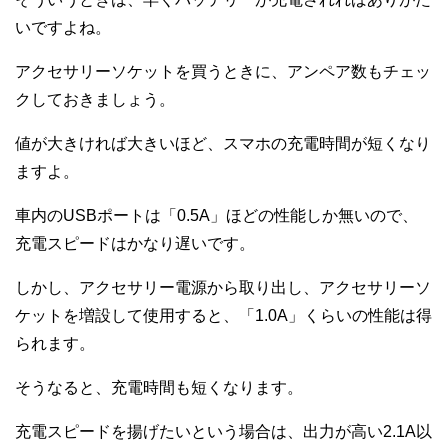
いですよね。
アクセサリーソケットを買うときに、アンペア数もチェッ
クしておきましょう。
値が大きければ大きいほど、スマホの充電時間が短くなり
ますよ。
車内のUSBポートは「0.5A」ほどの性能しか無いので、
充電スピードはかなり遅いです。
しかし、アクセサリー電源から取り出し、アクセサリーソ
ケットを増設して使用すると、「1.0A」くらいの性能は得
られます。
そうなると、充電時間も短くなります。
充電スピードを揚げたいという場合は、出力が高い2.1A以