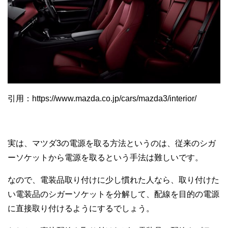
引用：https://www.mazda.co.jp/cars/mazda3/interior/
実は、マツダ3の電源を取る方法というのは、従来のシガ
ーソケットから電源を取るという手法は難しいです。
なので、電装品取り付けに少し慣れた人なら、取り付けた
い電装品のシガーソケットを分解して、配線を目的の電源
に直接取り付けるようにするでしょう。