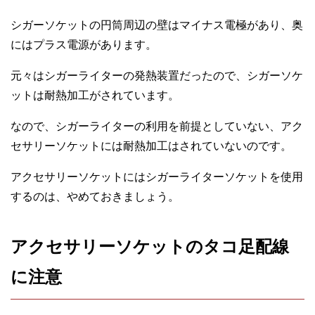
シガーソケットの円筒周辺の壁はマイナス電極があり、奥
にはプラス電源があります。
元々はシガーライターの発熱装置だったので、シガーソケ
ットは耐熱加工がされています。
なので、シガーライターの利用を前提としていない、アク
セサリーソケットには耐熱加工はされていないのです。
アクセサリーソケットにはシガーライターソケットを使用
するのは、やめておきましょう。
アクセサリーソケットのタコ足配線
に注意