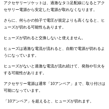
アクセサリーソケットは、過激なタコ足配線になるとアク
セサリー電源から安定した電源が取れなくなります。
さらに、何らかの拍子で電圧が規定よりも高くなると、ヒ
ューズが切れる可能性もあります。
ヒューズが切れると交換しないと使えません。
ヒューズは過激な電流が流れると、自動で電源が切れるよ
うになっています。
ヒューズがないと過激な電流が流れ続けて、発熱や引火を
する可能性があります。
アクセサリー電源は通常「10アンペア」まで、取り付けは
可能になっています。
「10アンペア」を超えると、ヒューズが切れます。