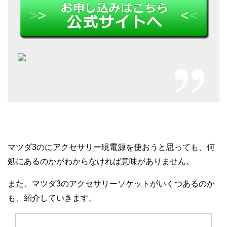
マツダ3のにアクセサリー現電源を使おうと思っても、何
処にあるのかがわからなければ意味がありません。
また、マツダ3のアクセサリーソケットがいくつあるのか
も、紹介していきます。