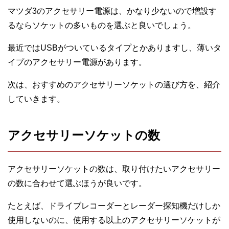
マツダ3のアクセサリー電源は、かなり少ないので増設す
るならソケットの多いものを選ぶと良いでしょう。
最近ではUSBがついているタイプとかありますし、薄いタ
イプのアクセサリー電源があります。
次は、おすすめのアクセサリーソケットの選び方を、紹介
していきます。
アクセサリーソケットの数
アクセサリーソケットの数は、取り付けたいアクセサリー
の数に合わせて選ぶほうが良いです。
たとえば、ドライブレコーダーとレーダー探知機だけしか
使用しないのに、使用する以上のアクセサリーソケットが