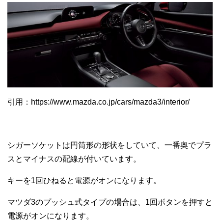
引用：https://www.mazda.co.jp/cars/mazda3/interior/
シガーソケットは円筒形の形状をしていて、一番奥でプラ
スとマイナスの配線が付いています。
キーを1回ひねると電源がオンになります。
マツダ3のプッシュ式タイプの場合は、1回ボタンを押すと
電源がオンになります。