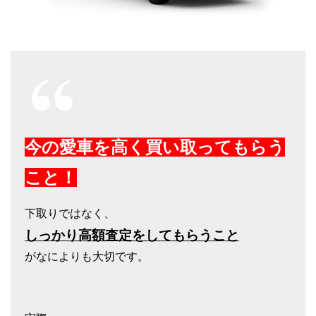
今の愛車を高く買い取ってもらう
こと！
下取りではなく、
しっかり高額査定をしてもらうこと
がなによりも大切です。