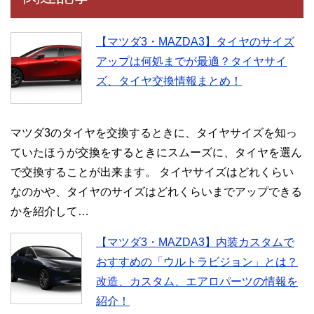
【マツダ3・MAZDA3】タイヤのサイズ
アップは何処までが最適？タイヤサイ
ズ、タイヤ交換情報まとめ！
マツダ3のタイヤを交換するときに、タイヤサイズを知っ
ていたほうが交換をするときにスムーズに、タイヤを選ん
で交換することが出来ます。 タイヤサイズはどれくらい
なのかや、タイヤのサイズはどれくらいまでアップできる
かを紹介して…
【マツダ3・MAZDA3】内装カスタムで
おすすめの「ウルトラビジョン」とは？
改造、カスタム、エアロパーツの情報を
紹介！