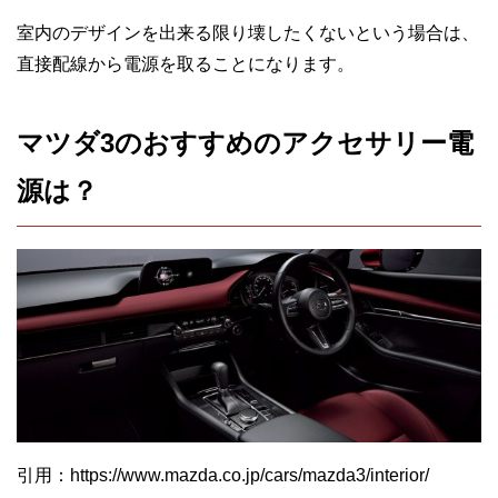
室内のデザインを出来る限り壊したくないという場合は、
直接配線から電源を取ることになります。
マツダ3のおすすめのアクセサリー電
源は？
引用：https://www.mazda.co.jp/cars/mazda3/interior/