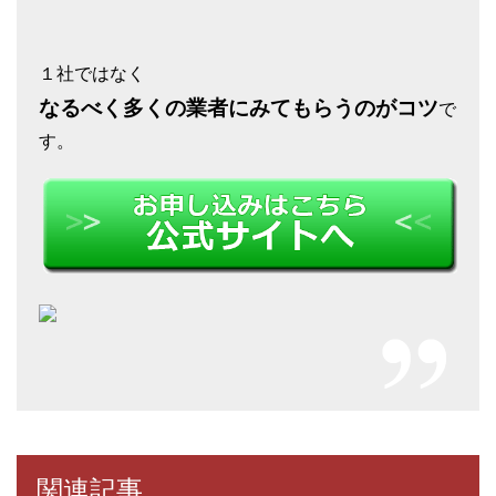
１社ではなく
なるべく多くの業者にみてもらうのがコツ
で
す。
関連記事