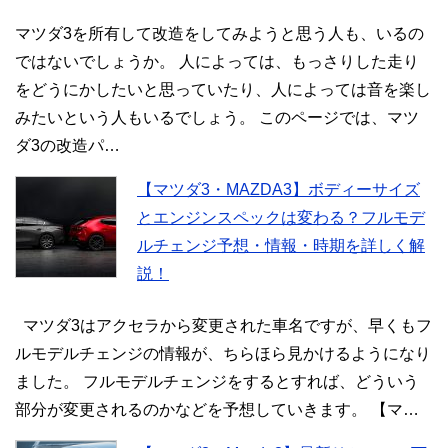
マツダ3を所有して改造をしてみようと思う人も、いるの
ではないでしょうか。 人によっては、もっさりした走り
をどうにかしたいと思っていたり、人によっては音を楽し
みたいという人もいるでしょう。 このページでは、マツ
ダ3の改造パ…
【マツダ3・MAZDA3】ボディーサイズ
とエンジンスペックは変わる？フルモデ
ルチェンジ予想・情報・時期を詳しく解
説！
マツダ3はアクセラから変更された車名ですが、早くもフ
ルモデルチェンジの情報が、ちらほら見かけるようになり
ました。 フルモデルチェンジをするとすれば、どういう
部分が変更されるのかなどを予想していきます。 【マ…