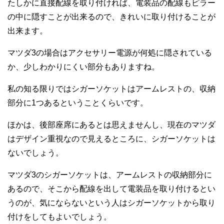
たしかに直接配線を取り付ければ、電装品の配線もピラー
の中に隠すことが出来るので、きれいに取り付けることが
出来ます。
マツダ3の場合はアクセサリー電源が何処に隠されている
か、少しわかりにくい部分もありますね。
私の知る限りではシガーソケットはアームレストの、収納
部分に1つあるということくらいです。
ほかは、後部座席にあるとは思えませんし、現在のマツダ
はデザイン重視なので見えるところに、シガーソケットは
ないでしょう。
マツダ3のシガーソケットは、アームレストの収納部分に
あるので、そこから配線を出して電装品を取り付けるとい
うのが、気にならないという人はシガーソケットから取り
付けをしてもよいでしょう。