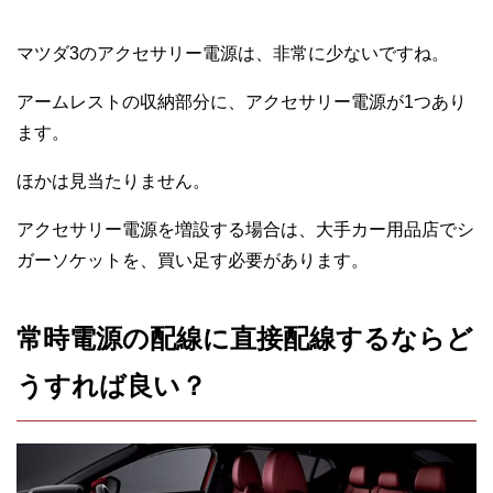
マツダ3のアクセサリー電源は、非常に少ないですね。
アームレストの収納部分に、アクセサリー電源が1つあり
ます。
ほかは見当たりません。
アクセサリー電源を増設する場合は、大手カー用品店でシ
ガーソケットを、買い足す必要があります。
常時電源の配線に直接配線するならど
うすれば良い？