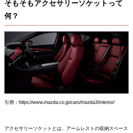
そもそもアクセサリーソケットって
何？
引用：https://www.mazda.co.jp/cars/mazda3/interior/
アクセサリーソケットとは、アームレストの収納スペース