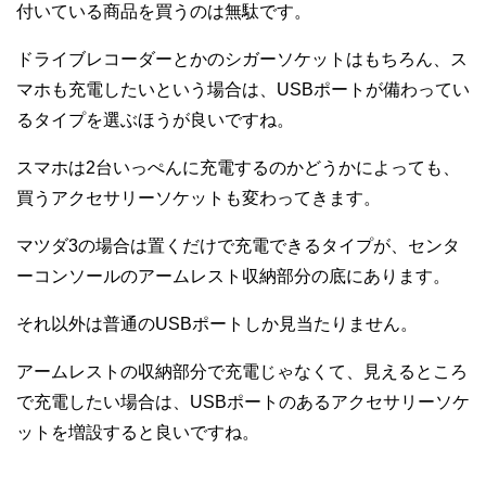
付いている商品を買うのは無駄です。
ドライブレコーダーとかのシガーソケットはもちろん、ス
マホも充電したいという場合は、USBポートが備わってい
るタイプを選ぶほうが良いですね。
スマホは2台いっぺんに充電するのかどうかによっても、
買うアクセサリーソケットも変わってきます。
マツダ3の場合は置くだけで充電できるタイプが、センタ
ーコンソールのアームレスト収納部分の底にあります。
それ以外は普通のUSBポートしか見当たりません。
アームレストの収納部分で充電じゃなくて、見えるところ
で充電したい場合は、USBポートのあるアクセサリーソケ
ットを増設すると良いですね。