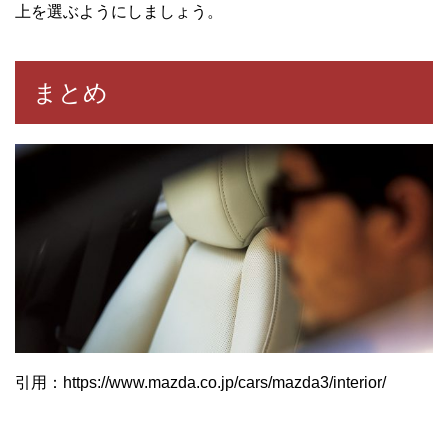
上を選ぶようにしましょう。
まとめ
引用：https://www.mazda.co.jp/cars/mazda3/interior/