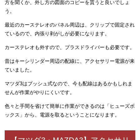
方を聞くか、外し方の図面のコピーを貰うと良いでしょ
う。
最近のカーステレオのパネル周辺は、クリップで固定され
ているので、内張り剥がしが必要になります。
カーステレオも外すので、プラスドライバーも必要です。
昔はキーシリンダー周辺の配線に、アクセサリー電源が来
ていました。
マツダ3はプッシュ式なので、今も配線はあるかもしれま
せんが作業がやりにくいです。
色々と手間を省けて簡単に作業ができるのは「ヒューズボ
ックス」から、電源を取るということになります。