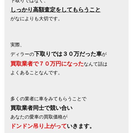
下取りではなく、
しっかり高額査定をしてもらうこと
がなによりも大切です。
実際、
下取りでは３０万だった車
ディラーの
が
買取業者で７０万円になった
なんて話は
よくあることなんです。
多くの業者に車をみてもらうことで
買取業者同士で競い合い
あなたの愛車の買取価格が
ドンドン吊り上がって
いきます。