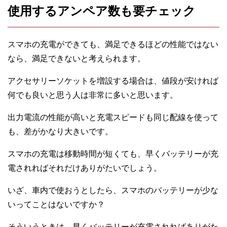
使用するアンペア数も要チェック
スマホの充電ができても、満足できるほどの性能ではない
なら、満足できないと考えられます。
アクセサリーソケットを増設する場合は、値段が安ければ
何でも良いと思う人は非常に多いと思います。
出力電流の性能が高いと充電スピードも同じ配線を使って
も、差がかなり大きいです。
スマホの充電は移動時間が短くても、早くバッテリーが充
電されればそれだけありがたいでしょう。
いざ、車内で使おうとしたら、スマホのバッテリーが少な
いってことはないですか？
そういうときは、早くバッテリーが充電されればありがた