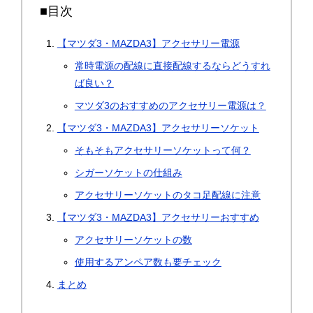
■目次
【マツダ3・MAZDA3】アクセサリー電源
常時電源の配線に直接配線するならどうすれ
ば良い？
マツダ3のおすすめのアクセサリー電源は？
【マツダ3・MAZDA3】アクセサリーソケット
そもそもアクセサリーソケットって何？
シガーソケットの仕組み
アクセサリーソケットのタコ足配線に注意
【マツダ3・MAZDA3】アクセサリーおすすめ
アクセサリーソケットの数
使用するアンペア数も要チェック
まとめ