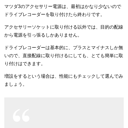
マツダ3のアクセサリー電源は、最初はかなり少ないので
ドライブレコーダーを取り付けたら終わりです。
アクセサリーソケットに取り付ける以外では、目的の配線
から電源を引っ張るしかありません。
ドライブレコーダーは基本的に、プラスとマイナスしか無
いので、直接配線に取り付けるにしても、とても簡単に取
り付けはできます。
増設をするという場合は、性能にもチェックして選んでみ
ましょう。